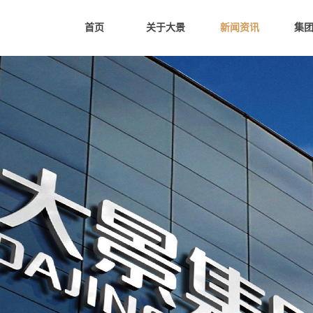
首页
关于大景
新闻资讯
集