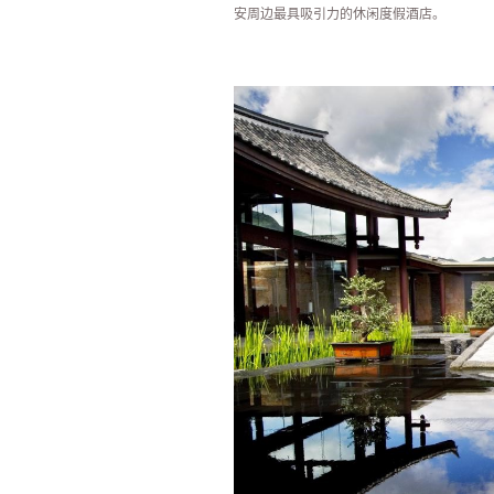
安周边最具吸引力的休闲度假酒店。