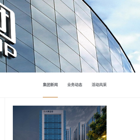
集团新闻
业务动态
活动风采