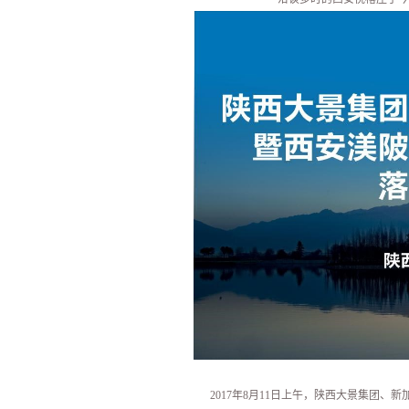
2017年8月11日上午，陕西大景集团、