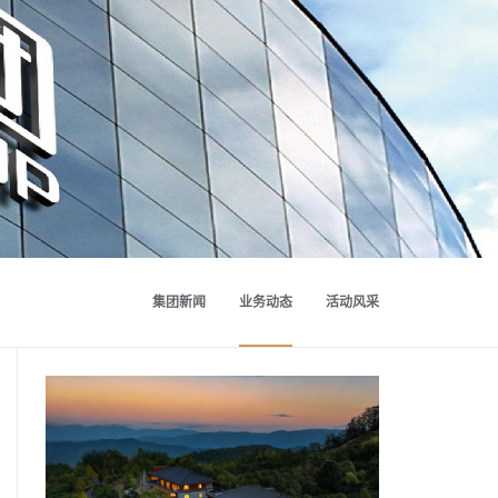
集团新闻
业务动态
活动风采