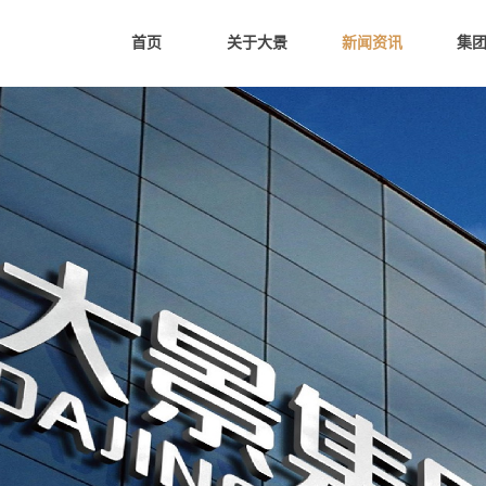
首页
关于大景
新闻资讯
集