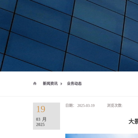
新闻资讯
业务动态
日期：
2025-03-19
浏览次数:
19
03
月
大
2025