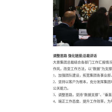
调整思路 强化链接|总裁讲话
大景集团总裁结合各部门工作汇报情况
作风，改变工作方法，以“数据”为支
1、加强团队建设，拓宽集团各事业部
2、坚持以客户为根本，充分发挥集团
公关能力。
3、调整思路，坚持“数据支撑”、“垂
4、端正工作态度、提升工作效率，为