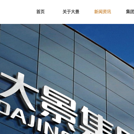
首页
关于大景
新闻资讯
集