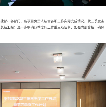
各事业部、各部门、各项目负责人结合各项工作实际完成情况，就三季度主
了总结汇报；进一步明确四季度的工作重点及任务，加强内部管控，确保