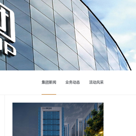
集团新闻
业务动态
活动风采