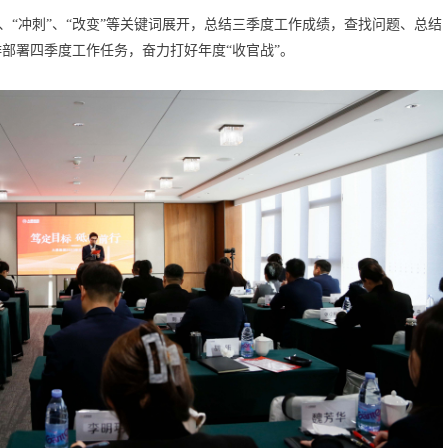
”、“冲刺”、“改变”等关键词展开，总结三季度工作成绩，查找问题、总结
部署四季度工作任务，奋力打好年度“收官战”。