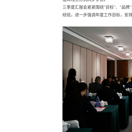
三季度汇报会紧紧围绕“目标”、“品牌
经验，进一步强调年度工作目标，安排