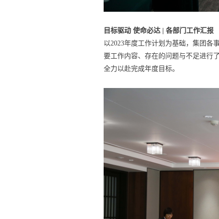
目标驱动 使命必达 | 各部门工作汇报
以2023年度工作计划为基础，集团
要工作内容、存在的问题与不足进行
全力以赴完成年度目标。