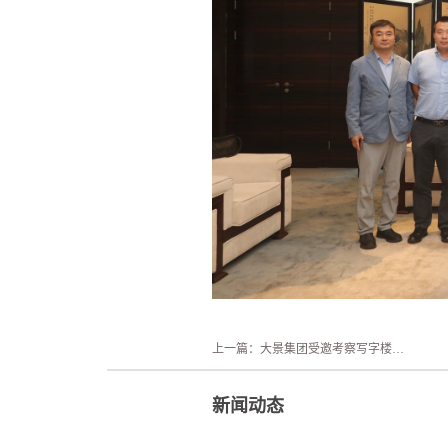
上一篇：
大景集团受邀考察写字楼市场
新闻动态