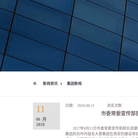
新闻资讯
集团新闻
日期：
2018-06-11
浏览次数:
11
市委常委宣传部
06
月
2018
2017年8月11日市委常委宣传部部
集团的合作内容及大景集团在西安的建设项