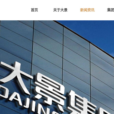
首页
关于大景
新闻资讯
集