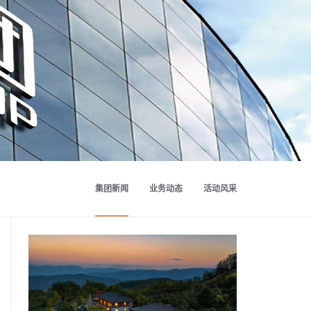
集团新闻
业务动态
活动风采