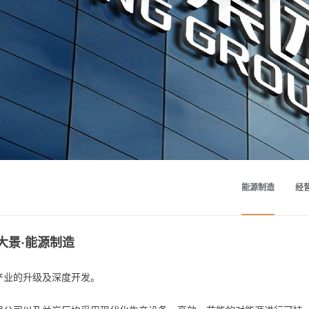
能源制造
经
大景·能源制造
产业的升级及深度开发。