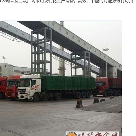
限公司以及兰炭厂均采用现代化生产设备，高效、节能的对能源进行可持