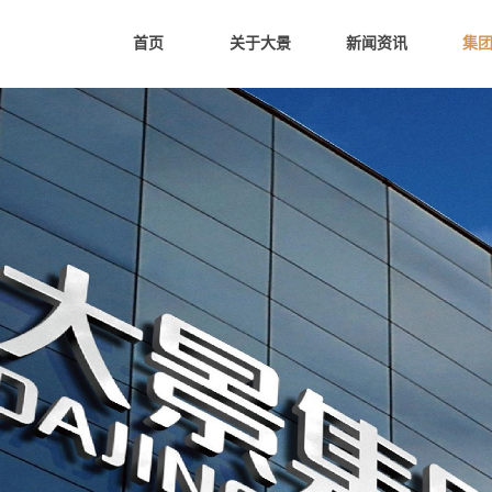
首页
关于大景
新闻资讯
集