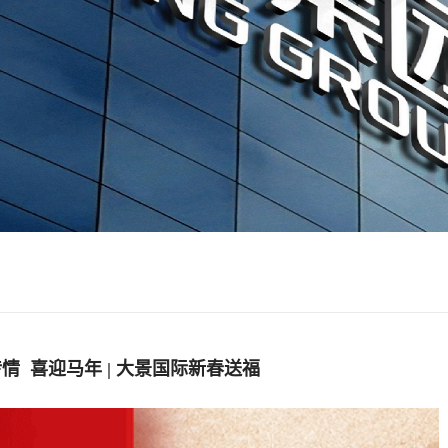
情 喜迎马年 | 大景国际新春送福