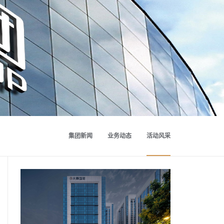
集团新闻
业务动态
活动风采