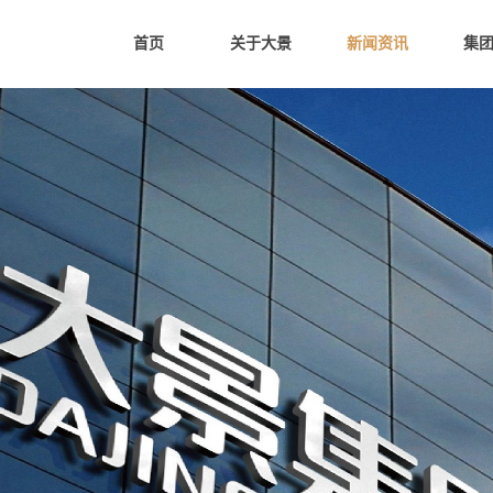
首页
关于大景
新闻资讯
集